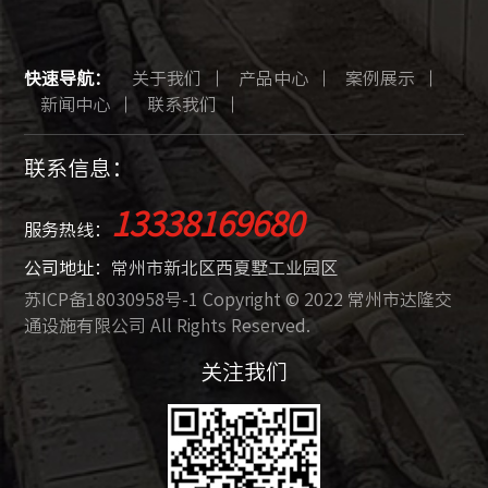
快速导航：
关于我们
产品中心
案例展示
新闻中心
联系我们
联系信息：
13338169680
服务热线：
公司地址：
常州市新北区西夏墅工业园区
苏ICP备18030958号-1 Copyright © 2022 常州市达隆交
通设施有限公司 All Rights Reserved.
关注我们