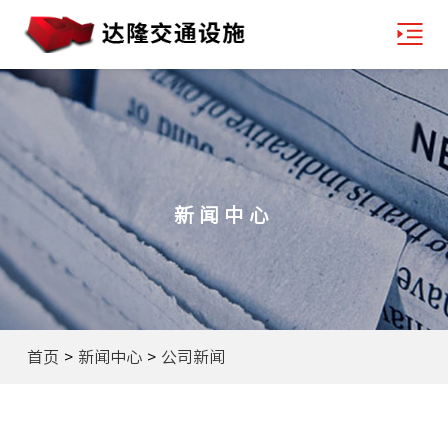
新闻中心
首页
>
新闻中心
>
公司新闻