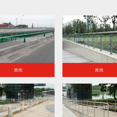
其他
其他