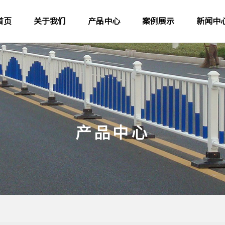
首页
关于我们
产品中心
案例展示
新闻中
产品中心