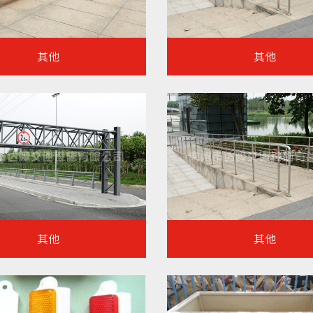
其他
其他
其他
其他