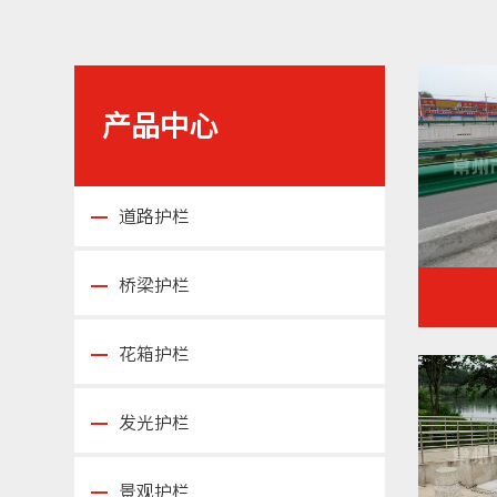
产品中心
道路护栏
桥梁护栏
花箱护栏
发光护栏
景观护栏