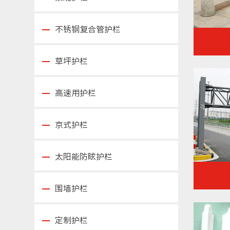
不锈钢复合管护栏
草坪护栏
高速用护栏
京式护栏
太阳能防眩护栏
围墙护栏
定制护栏