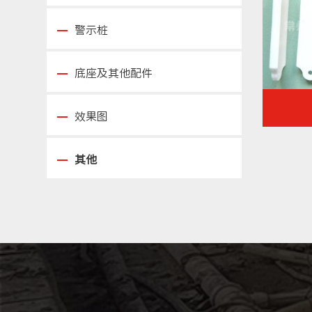
警示桩
底座及其他配件
效果图
其他