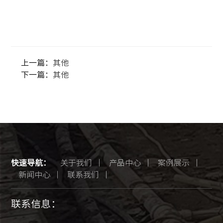
上一篇：
其他
下一篇：
其他
快速导航：
关于我们
产品中心
案例展示
新闻中心
联系我们
联系信息：