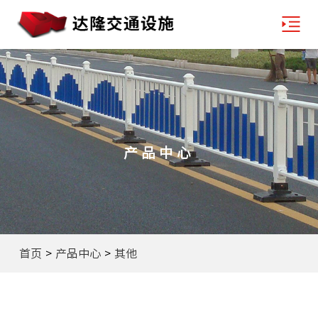
产品中心
首页
>
产品中心
>
其他