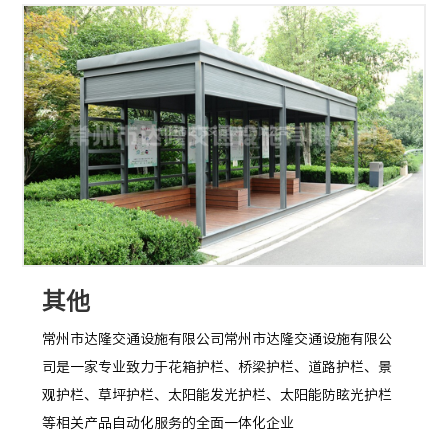
其他
常州市达隆交通设施有限公司常州市达隆交通设施有限公
司是一家专业致力于花箱护栏、桥梁护栏、道路护栏、景
观护栏、草坪护栏、太阳能发光护栏、太阳能防眩光护栏
等相关产品自动化服务的全面一体化企业