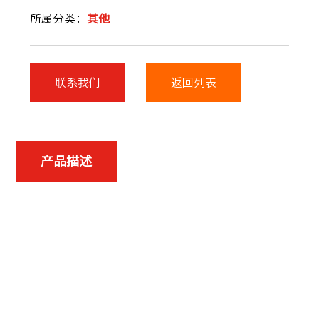
所属分类：
其他
联系我们
返回列表
产品描述