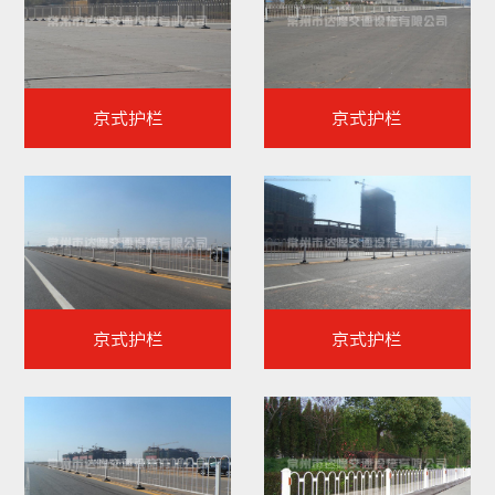
京式护栏
京式护栏
京式护栏
京式护栏