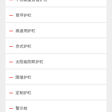
草坪护栏
高速用护栏
京式护栏
太阳能防眩护栏
围墙护栏
定制护栏
警示桩