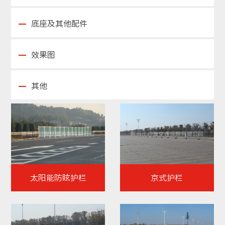
底座及其他配件
效果图
其他
太阳能防眩护栏
京式护栏