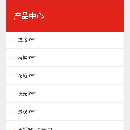
产品中心
道路护栏
桥梁护栏
花箱护栏
发光护栏
景观护栏
不锈钢复合管护栏