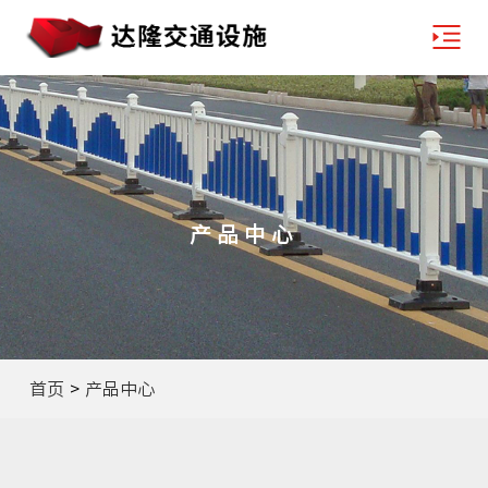
产品中心
首页
>
产品中心