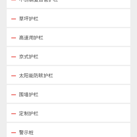
草坪护栏
高速用护栏
京式护栏
太阳能防眩护栏
围墙护栏
定制护栏
警示桩