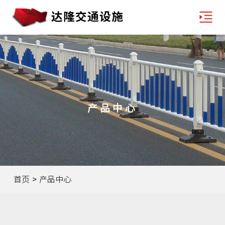
产品中心
首页
>
产品中心