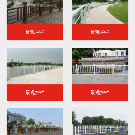
景观护栏
景观护栏
景观护栏
景观护栏