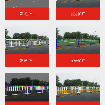
发光护栏
发光护栏
发光护栏
发光护栏