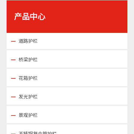
产品中心
道路护栏
桥梁护栏
花箱护栏
发光护栏
景观护栏
不锈钢复合管护栏