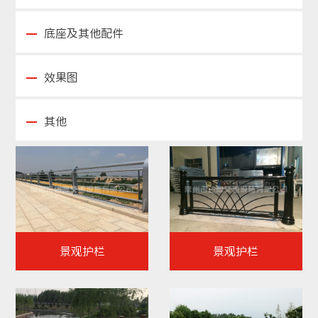
底座及其他配件
效果图
其他
景观护栏
景观护栏